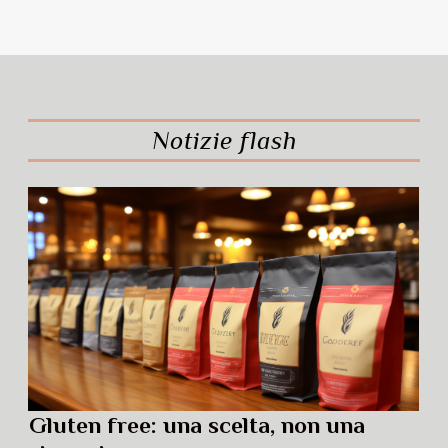
Notizie flash
Gluten free: una scelta, non una