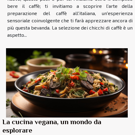
bere il caffè; ti invitiamo a scoprire l'arte della
preparazione del caffè all'italiana, un'esperienza
sensoriale coinvolgente che ti farà apprezzare ancora di
più questa bevanda. La selezione dei chicchi di caffè è un
aspetto...
La cucina vegana, un mondo da
esplorare