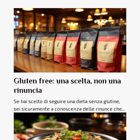
Gluten free: una scelta, non una
rinuncia
Se hai scelto di seguire una dieta senza glutine,
sei sicuramente a conoscenza delle rinunce che...