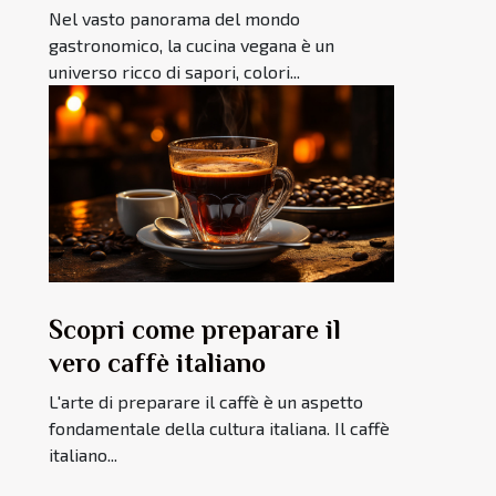
Nel vasto panorama del mondo
gastronomico, la cucina vegana è un
universo ricco di sapori, colori...
Scopri come preparare il
vero caffè italiano
L'arte di preparare il caffè è un aspetto
fondamentale della cultura italiana. Il caffè
italiano...