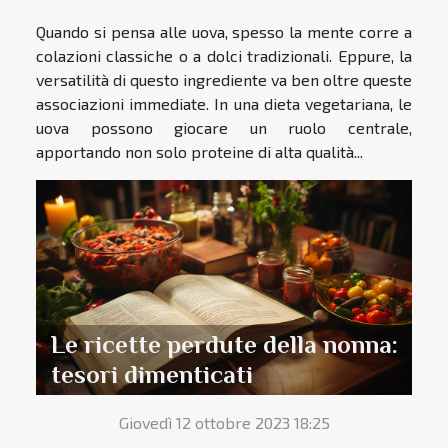
Quando si pensa alle uova, spesso la mente corre a
colazioni classiche o a dolci tradizionali. Eppure, la
versatilità di questo ingrediente va ben oltre queste
associazioni immediate. In una dieta vegetariana, le
uova possono giocare un ruolo centrale,
apportando non solo proteine di alta qualità...
Le ricette perdute della nonna:
tesori dimenticati
Giovedì 12 ottobre 2023 18:25