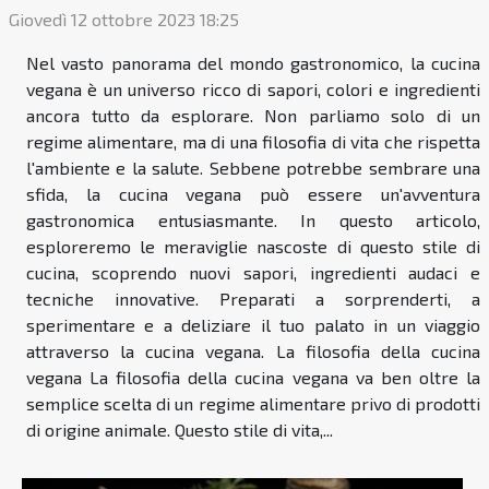
Giovedì 12 ottobre 2023 18:25
Nel vasto panorama del mondo gastronomico, la cucina
vegana è un universo ricco di sapori, colori e ingredienti
ancora tutto da esplorare. Non parliamo solo di un
regime alimentare, ma di una filosofia di vita che rispetta
l'ambiente e la salute. Sebbene potrebbe sembrare una
sfida, la cucina vegana può essere un'avventura
gastronomica entusiasmante. In questo articolo,
esploreremo le meraviglie nascoste di questo stile di
cucina, scoprendo nuovi sapori, ingredienti audaci e
tecniche innovative. Preparati a sorprenderti, a
sperimentare e a deliziare il tuo palato in un viaggio
attraverso la cucina vegana. La filosofia della cucina
vegana La filosofia della cucina vegana va ben oltre la
semplice scelta di un regime alimentare privo di prodotti
di origine animale. Questo stile di vita,...