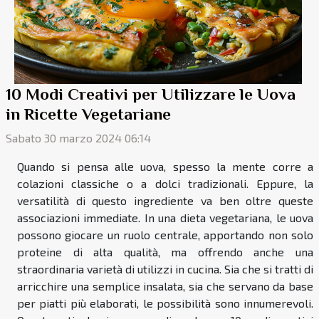
10 Modi Creativi per Utilizzare le Uova
in Ricette Vegetariane
Sabato 30 marzo 2024 06:14
Quando si pensa alle uova, spesso la mente corre a
colazioni classiche o a dolci tradizionali. Eppure, la
versatilità di questo ingrediente va ben oltre queste
associazioni immediate. In una dieta vegetariana, le uova
possono giocare un ruolo centrale, apportando non solo
proteine di alta qualità, ma offrendo anche una
straordinaria varietà di utilizzi in cucina. Sia che si tratti di
arricchire una semplice insalata, sia che servano da base
per piatti più elaborati, le possibilità sono innumerevoli.