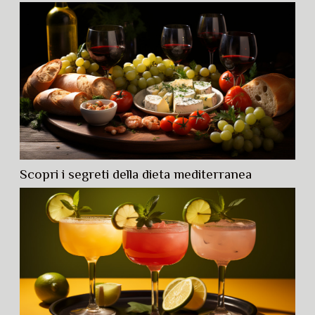
Scopri i segreti della dieta mediterranea