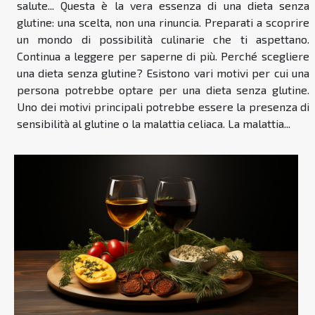
salute... Questa è la vera essenza di una dieta senza
glutine: una scelta, non una rinuncia. Preparati a scoprire
un mondo di possibilità culinarie che ti aspettano.
Continua a leggere per saperne di più. Perché scegliere
una dieta senza glutine? Esistono vari motivi per cui una
persona potrebbe optare per una dieta senza glutine.
Uno dei motivi principali potrebbe essere la presenza di
sensibilità al glutine o la malattia celiaca. La malattia...