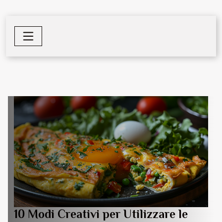
10 Modi Creativi per Utilizzare le