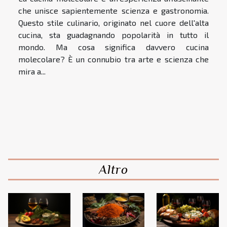
che unisce sapientemente scienza e gastronomia.
Questo stile culinario, originato nel cuore dell'alta
cucina, sta guadagnando popolarità in tutto il
mondo. Ma cosa significa davvero cucina
molecolare? È un connubio tra arte e scienza che
mira a...
Altro