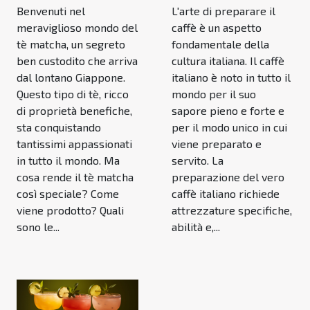
Benvenuti nel
L'arte di preparare il
meraviglioso mondo del
caffè è un aspetto
tè matcha, un segreto
fondamentale della
ben custodito che arriva
cultura italiana. Il caffè
dal lontano Giappone.
italiano è noto in tutto il
Questo tipo di tè, ricco
mondo per il suo
di proprietà benefiche,
sapore pieno e forte e
sta conquistando
per il modo unico in cui
tantissimi appassionati
viene preparato e
in tutto il mondo. Ma
servito. La
cosa rende il tè matcha
preparazione del vero
così speciale? Come
caffè italiano richiede
viene prodotto? Quali
attrezzature specifiche,
sono le...
abilità e,...