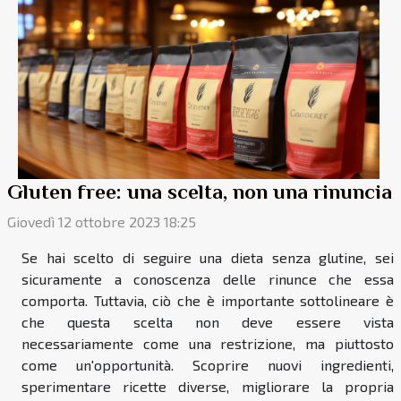
Gluten free: una scelta, non una rinuncia
Giovedì 12 ottobre 2023 18:25
Se hai scelto di seguire una dieta senza glutine, sei
sicuramente a conoscenza delle rinunce che essa
comporta. Tuttavia, ciò che è importante sottolineare è
che questa scelta non deve essere vista
necessariamente come una restrizione, ma piuttosto
come un'opportunità. Scoprire nuovi ingredienti,
sperimentare ricette diverse, migliorare la propria