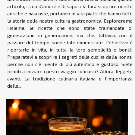
articolo, ricco d'amore e di sapori, vi farà scoprire ricette
antiche e nascoste, portando in vita piatti che hanno fatto
la storia della nostra cultura gastronomica. Esploreremo
insieme, le ricette che sono state tramandate di
generazione in generazione, ma che, tuttavia, con il
passare del tempo, sono state dimenticate. L'obiettivo è
riportarle in vita, in tutta la loro semplicità e bontà.
Preparatevi a scoprire i segreti della cucina della nonna,
perché non c'è niente di più autentico e gustoso. Siete
pronti a iniziare questo viaggio culinario? Allora, leggete
avanti. La tradizione culinaria italiana e l'importanza
delle...