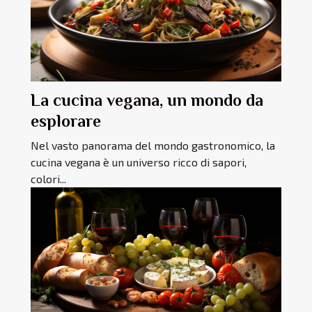
La cucina vegana, un mondo da
esplorare
Nel vasto panorama del mondo gastronomico, la
cucina vegana è un universo ricco di sapori,
colori...