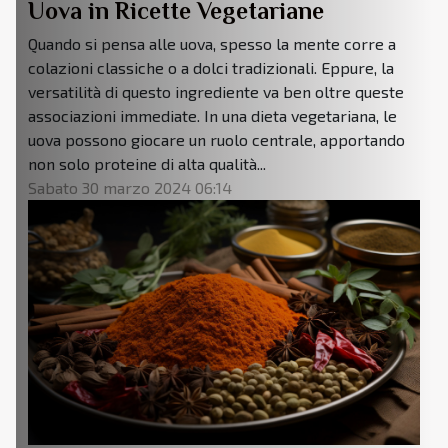
Uova in Ricette Vegetariane
Quando si pensa alle uova, spesso la mente corre a
colazioni classiche o a dolci tradizionali. Eppure, la
versatilità di questo ingrediente va ben oltre queste
associazioni immediate. In una dieta vegetariana, le
uova possono giocare un ruolo centrale, apportando
non solo proteine di alta qualità...
Sabato 30 marzo 2024 06:14