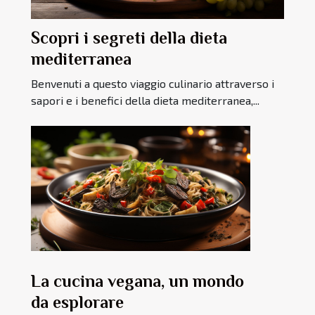
Scopri i segreti della dieta
mediterranea
Benvenuti a questo viaggio culinario attraverso i
sapori e i benefici della dieta mediterranea,...
La cucina vegana, un mondo
da esplorare