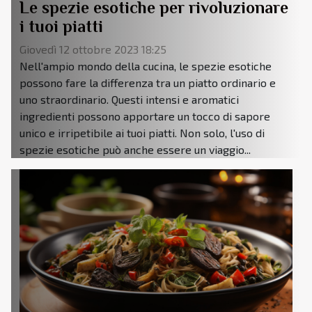
Le spezie esotiche per rivoluzionare
i tuoi piatti
Giovedì 12 ottobre 2023 18:25
Nell'ampio mondo della cucina, le spezie esotiche
possono fare la differenza tra un piatto ordinario e
uno straordinario. Questi intensi e aromatici
ingredienti possono apportare un tocco di sapore
unico e irripetibile ai tuoi piatti. Non solo, l'uso di
spezie esotiche può anche essere un viaggio...