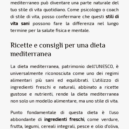
mediterraneo può diventare una parte naturale del
tuo stile di vita quotidiano. Come psicologo o coach
di stile di vita, posso confermare che questi
stili di
vita sani
possono fare la differenza nel lungo
termine per la salute fisica e mentale.
Ricette e consigli per una dieta
mediterranea
La dieta mediterranea, patrimonio dell'UNESCO, è
universalmente riconosciuta come uno dei regimi
alimentari più sani ed equilibrati. L'utilizzo di
ingredienti freschi e naturali, abbinato a ricette
gustose e nutrienti, rende la dieta mediterranea
non solo un modello alimentare, ma uno stile di vita.
Punto fondamentale di questa dieta è l'uso
abbondante di
ingredienti freschi
, come verdure,
frutta, legumi, cereali integrali, pesce e olio d'oliva,