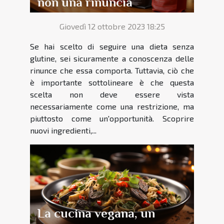
non una rinuncia
Giovedì 12 ottobre 2023 18:25
Se hai scelto di seguire una dieta senza
glutine, sei sicuramente a conoscenza delle
rinunce che essa comporta. Tuttavia, ciò che
è importante sottolineare è che questa
scelta non deve essere vista
necessariamente come una restrizione, ma
piuttosto come un'opportunità. Scoprire
nuovi ingredienti,...
La cucina vegana, un