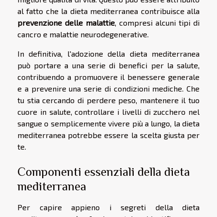
al fatto che la dieta mediterranea contribuisce alla
prevenzione delle malattie
, compresi alcuni tipi di
cancro e malattie neurodegenerative.
In definitiva, l'adozione della dieta mediterranea
può portare a una serie di benefici per la salute,
contribuendo a promuovere il benessere generale
e a prevenire una serie di condizioni mediche. Che
tu stia cercando di perdere peso, mantenere il tuo
cuore in salute, controllare i livelli di zucchero nel
sangue o semplicemente vivere più a lungo, la dieta
mediterranea potrebbe essere la scelta giusta per
te.
Componenti essenziali della dieta
mediterranea
Per capire appieno i segreti della dieta