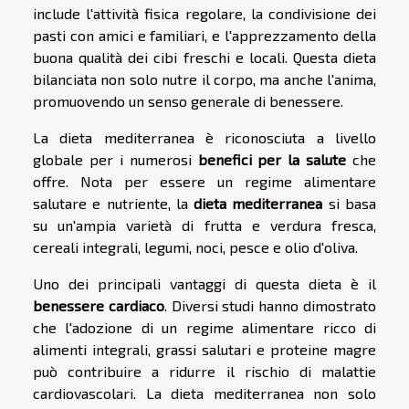
include l'attività fisica regolare, la condivisione dei
pasti con amici e familiari, e l'apprezzamento della
buona qualità dei cibi freschi e locali. Questa dieta
bilanciata non solo nutre il corpo, ma anche l'anima,
promuovendo un senso generale di benessere.
La dieta mediterranea è riconosciuta a livello
globale per i numerosi
benefici per la salute
che
offre. Nota per essere un regime alimentare
salutare e nutriente, la
dieta mediterranea
si basa
su un'ampia varietà di frutta e verdura fresca,
cereali integrali, legumi, noci, pesce e olio d'oliva.
Uno dei principali vantaggi di questa dieta è il
benessere cardiaco
. Diversi studi hanno dimostrato
che l'adozione di un regime alimentare ricco di
alimenti integrali, grassi salutari e proteine magre
può contribuire a ridurre il rischio di malattie
cardiovascolari. La dieta mediterranea non solo