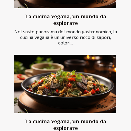
La cucina vegana, un mondo da
esplorare
Nel vasto panorama del mondo gastronomico, la
cucina vegana è un universo ricco di sapori,
colori...
La cucina vegana, un mondo da
esplorare