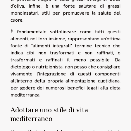
d'oliva, infine, è una fonte salutare di grassi
monoinsaturi, utili per promuovere la salute del
cuore.
È fondamentale sottolineare come tutti questi
alimenti, nel loro insieme, rappresentano un'ottima
fonte di "alimenti integrali", termine tecnico che
indica cibi non trasformati e non raffinati, o
trasformati e raffinati il meno possibile. Da
dietologo o nutrizionista, non posso che consigliare
vivamente l'integrazione di questi componenti
all'interno della propria alimentazione quotidiana,
per godere dei numerosi benefici legati alla dieta
mediterranea.
Adottare uno stile di vita
mediterraneo