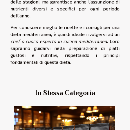
delle stagioni, ma garantisce anche l'assunzione di
nutrienti diversi e specifici per ogni periodo
dell'anno.
Per conoscere meglio le ricette e i consigli per una
dieta mediterranea, è quindi ideale rivolgersi ad un
chef o cuoco esperto in cucina mediterranea
. Loro
sapranno guidarvi nella preparazione di piatti
gustosi e nutritivi, rispettando i principi
fondamentali di questa dieta.
In Stessa Categoria