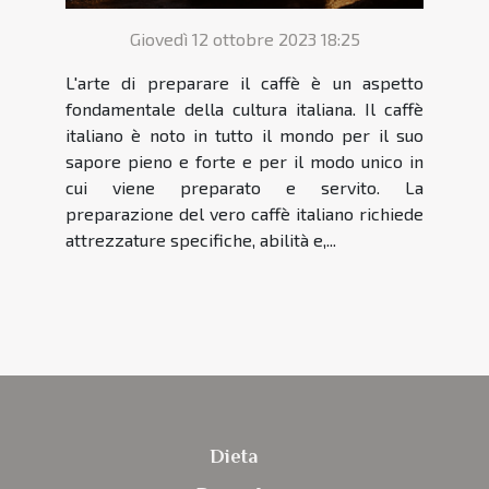
Giovedì 12 ottobre 2023 18:25
L'arte di preparare il caffè è un aspetto
fondamentale della cultura italiana. Il caffè
italiano è noto in tutto il mondo per il suo
sapore pieno e forte e per il modo unico in
cui viene preparato e servito. La
preparazione del vero caffè italiano richiede
attrezzature specifiche, abilità e,...
Dieta