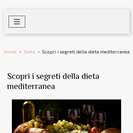
Home
Dieta
Scopri i segreti della dieta mediterranea
Scopri i segreti della dieta
mediterranea