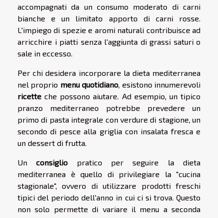
accompagnati da un consumo moderato di carni
bianche e un limitato apporto di carni rosse.
L'impiego di spezie e aromi naturali contribuisce ad
arricchire i piatti senza l'aggiunta di grassi saturi o
sale in eccesso.
Per chi desidera incorporare la dieta mediterranea
nel proprio
menu quotidiano
, esistono innumerevoli
ricette
che possono aiutare. Ad esempio, un tipico
pranzo mediterraneo potrebbe prevedere un
primo di pasta integrale con verdure di stagione, un
secondo di pesce alla griglia con insalata fresca e
un dessert di frutta.
Un
consiglio
pratico per seguire la dieta
mediterranea è quello di privilegiare la "cucina
stagionale", ovvero di utilizzare prodotti freschi
tipici del periodo dell'anno in cui ci si trova. Questo
non solo permette di variare il menu a seconda