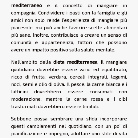
mediterraneo
è il concetto di mangiare in
compagnia. Condividere i pasti con la famiglia e gli
amici non solo rende l'esperienza di mangiare più
piacevole, ma può anche favorire scelte alimentari
più sane. Inoltre, contribuisce a creare un senso di
comunità e appartenenza, fattori che possono
avere un impatto positivo sulla salute mentale.
Nell'ambito della
dieta mediterranea
, il mangiare
quotidiano dovrebbe essere vario ed equilibrato,
ricco di frutta, verdura, cereali integrali, legumi,
noci, semi e olio di oliva. Il pesce, la carne bianca e i
latticini dovrebbero essere consumati con
moderazione, mentre la carne rossa e i cibi
trasformati dovrebbero essere limitati.
Sebbene possa sembrare una sfida incorporare
questi cambiamenti nel quotidiano, con un po' di
pianificazione e impegno, adottare uno stile di vita