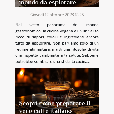
mondo da esplorare
Giovedì 12 ottobre 2023 18:25
Nel vasto panorama del mondo
gastronomico, la cucina vegana è un universo
ricco di sapori, colori e ingredienti ancora
tutto da esplorare. Non parliamo solo di un
regime alimentare, ma di una filosofia di vita
che rispetta l'ambiente e la salute. Sebbene
potrebbe sembrare una sfida, la cucina...
Scopri come preparare il
vero caffè italiano