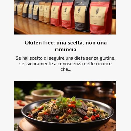
Gluten free: una scelta, non una
rinuncia
Se hai scelto di seguire una dieta senza glutine,
sei sicuramente a conoscenza delle rinunce
che...