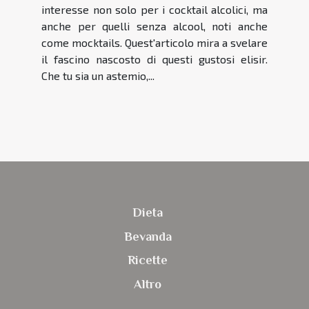
interesse non solo per i cocktail alcolici, ma
anche per quelli senza alcool, noti anche
come mocktails. Quest'articolo mira a svelare
il fascino nascosto di questi gustosi elisir.
Che tu sia un astemio,...
Dieta
Bevanda
Ricette
Altro