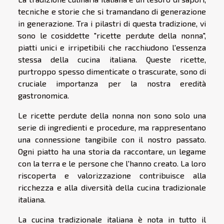
tecniche e storie che si tramandano di generazione
in generazione. Tra i pilastri di questa tradizione, vi
sono le cosiddette "ricette perdute della nonna",
piatti unici e irripetibili che racchiudono l'essenza
stessa della cucina italiana. Queste ricette,
purtroppo spesso dimenticate o trascurate, sono di
cruciale importanza per la nostra eredità
gastronomica.
Le ricette perdute della nonna non sono solo una
serie di ingredienti e procedure, ma rappresentano
una connessione tangibile con il nostro passato.
Ogni piatto ha una storia da raccontare, un legame
con la terra e le persone che l'hanno creato. La loro
riscoperta e valorizzazione contribuisce alla
ricchezza e alla diversità della cucina tradizionale
italiana.
La cucina tradizionale italiana è nota in tutto il