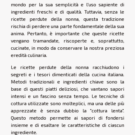
mondo per la sua semplicità e l'uso sapiente di
ingredienti freschi e di qualità. Tuttavia, senza le
ricette perdute della nonna, questa tradizione
rischia di perdere una parte fondamentale della sua
anima. Pertanto, è importante che queste ricette
vengano tramandate, riscoperte e, soprattutto,
cucinate, in modo da conservare la nostra preziosa
eredità culinaria.
Le ricette perdute della nonna racchiudono i
segreti e i tesori dimenticati della cucina italiana.
Metodi tradizionali e ingredienti chiave sono la
base di questi piatti deliziosi, che vantano sapori
intensi e un fascino senza tempo. Le tecniche di
cottura utilizzate sono molteplici, ma una delle più
apprezzate è senza dubbio la "cottura lenta".
Questo metodo permette ai sapori di fondersi
insieme e di esaltare le caratteristiche di ciascun
ingrediente.