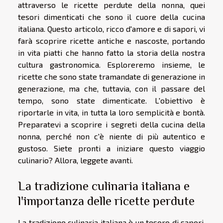
attraverso le ricette perdute della nonna, quei
tesori dimenticati che sono il cuore della cucina
italiana. Questo articolo, ricco d'amore e di sapori, vi
farà scoprire ricette antiche e nascoste, portando
in vita piatti che hanno fatto la storia della nostra
cultura gastronomica. Esploreremo insieme, le
ricette che sono state tramandate di generazione in
generazione, ma che, tuttavia, con il passare del
tempo, sono state dimenticate. L'obiettivo è
riportarle in vita, in tutta la loro semplicità e bontà.
Preparatevi a scoprire i segreti della cucina della
nonna, perché non c'è niente di più autentico e
gustoso. Siete pronti a iniziare questo viaggio
culinario? Allora, leggete avanti.
La tradizione culinaria italiana e
l'importanza delle ricette perdute
La tradizione culinaria italiana è un tesoro di sapori,