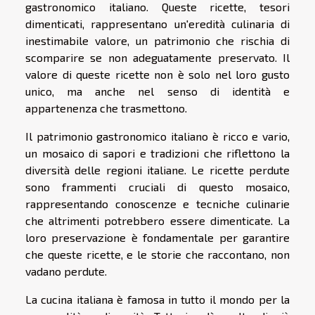
gastronomico italiano. Queste ricette, tesori
dimenticati, rappresentano un'eredità culinaria di
inestimabile valore, un patrimonio che rischia di
scomparire se non adeguatamente preservato. Il
valore di queste ricette non è solo nel loro gusto
unico, ma anche nel senso di identità e
appartenenza che trasmettono.
Il patrimonio gastronomico italiano è ricco e vario,
un mosaico di sapori e tradizioni che riflettono la
diversità delle regioni italiane. Le ricette perdute
sono frammenti cruciali di questo mosaico,
rappresentando conoscenze e tecniche culinarie
che altrimenti potrebbero essere dimenticate. La
loro preservazione è fondamentale per garantire
che queste ricette, e le storie che raccontano, non
vadano perdute.
La cucina italiana è famosa in tutto il mondo per la