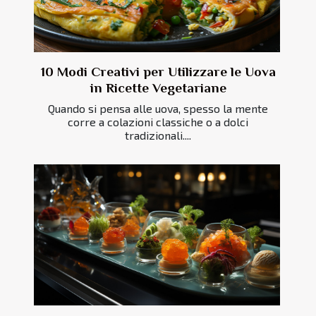
10 Modi Creativi per Utilizzare le Uova
in Ricette Vegetariane
Quando si pensa alle uova, spesso la mente
corre a colazioni classiche o a dolci
tradizionali....