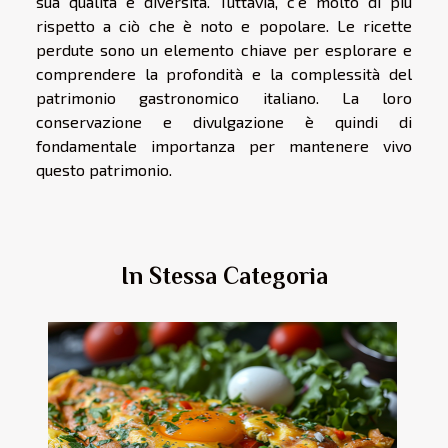
sua qualità e diversità. Tuttavia, c'è molto di più
rispetto a ciò che è noto e popolare. Le ricette
perdute sono un elemento chiave per esplorare e
comprendere la profondità e la complessità del
patrimonio gastronomico italiano. La loro
conservazione e divulgazione è quindi di
fondamentale importanza per mantenere vivo
questo patrimonio.
In Stessa Categoria