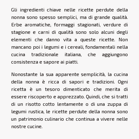
Gli ingredienti chiave nelle ricette perdute della
nonna sono spesso semplici, ma di grande qualità.
Erbe aromatiche, formaggi stagionati, verdure di
stagione e carni di qualità sono solo alcuni degli
elementi che danno vita a queste ricette. Non
mancano poi i legumi e i cereali, fondamentali nella
cucina tradizionale italiana, che aggiungono
consistenza e sapore ai piatti.
Nonostante la sua apparente semplicità, la cucina
della nonna è ricca di sapori e tradizioni. Ogni
ricetta è un tesoro dimenticato che merita di
essere riscoperto e apprezzato. Quindi, che si tratti
di un risotto cotto lentamente o di una zuppa di
legumi rustica, le ricette perdute della nonna sono
un patrimonio culinario che continua a vivere nelle
nostre cucine.