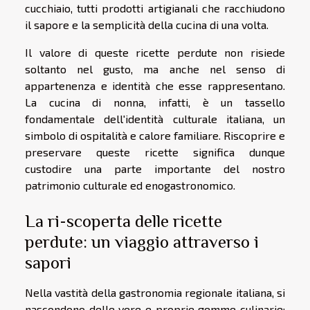
cucchiaio, tutti prodotti artigianali che racchiudono
il sapore e la semplicità della cucina di una volta.
Il valore di queste ricette perdute non risiede
soltanto nel gusto, ma anche nel senso di
appartenenza e identità che esse rappresentano.
La cucina di nonna, infatti, è un tassello
fondamentale dell'identità culturale italiana, un
simbolo di ospitalità e calore familiare. Riscoprire e
preservare queste ricette significa dunque
custodire una parte importante del nostro
patrimonio culturale ed enogastronomico.
La ri-scoperta delle ricette
perdute: un viaggio attraverso i
sapori
Nella vastità della gastronomia regionale italiana, si
nascondono delle vere e proprie gemme culinarie: