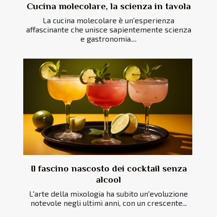
Cucina molecolare, la scienza in tavola
La cucina molecolare è un'esperienza
affascinante che unisce sapientemente scienza
e gastronomia....
Il fascino nascosto dei cocktail senza
alcool
L'arte della mixologia ha subito un'evoluzione
notevole negli ultimi anni, con un crescente...