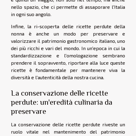
nello spazio, che ci permette di assaporare l'Italia
in ogni suo angolo.
Infine, la ri-scoperta delle ricette perdute della
nonna è anche un modo per preservare e
valorizzare il patrimonio gastronomico italiano, uno
dei più ricchi e vari del mondo. In un'epoca in cui la
standardizzazione e l'omologazione sembrano
prendere il sopravvento, riportare alla luce queste
ricette è fondamentale per mantenere viva la
diversità e l'autenticità della nostra cucina.
La conservazione delle ricette
perdute: un'eredità culinaria da
preservare
La conservazione delle ricette perdute riveste un
ruolo vitale nel mantenimento del patrimonio