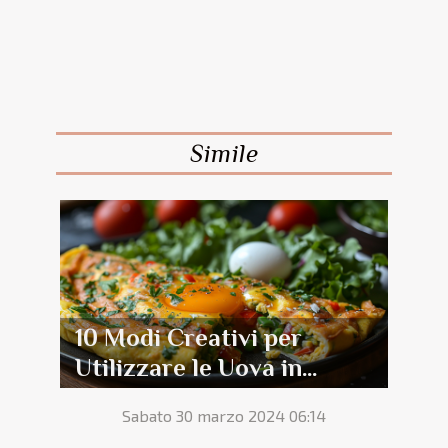
Simile
10 Modi Creativi per
Utilizzare le Uova in
Ricette Vegetariane
Sabato 30 marzo 2024 06:14