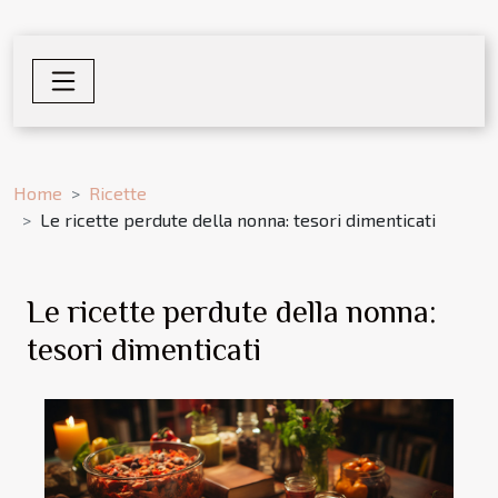
Home
Ricette
Le ricette perdute della nonna: tesori dimenticati
Le ricette perdute della nonna:
tesori dimenticati