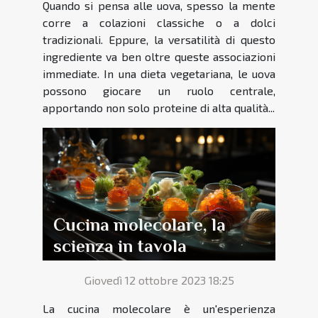
Quando si pensa alle uova, spesso la mente
corre a colazioni classiche o a dolci
tradizionali. Eppure, la versatilità di questo
ingrediente va ben oltre queste associazioni
immediate. In una dieta vegetariana, le uova
possono giocare un ruolo centrale,
apportando non solo proteine di alta qualità...
Cucina molecolare, la
scienza in tavola
Giovedì 12 ottobre 2023 18:25
La cucina molecolare è un'esperienza